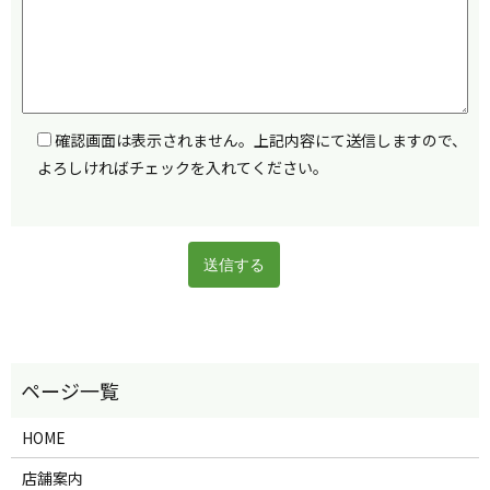
確認画面は表示されません。上記内容にて送信しますので、
よろしければチェックを入れてください。
HOME
店舗案内