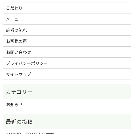
こだわり
メニュー
施術の流れ
お客様の声
お問い合わせ
プライバシーポリシー
サイトマップ
お知らせ