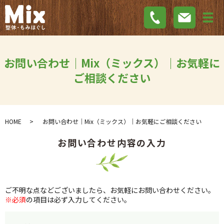
メ
お問い合わせ｜Mix（ミックス）｜お気軽に
ご相談ください
HOME
お問い合わせ｜Mix（ミックス）｜お気軽にご相談ください
お問い合わせ内容の入力
ご不明な点などございましたら、お気軽にお問い合わせください。
※必須
の項目は必ず入力してください。