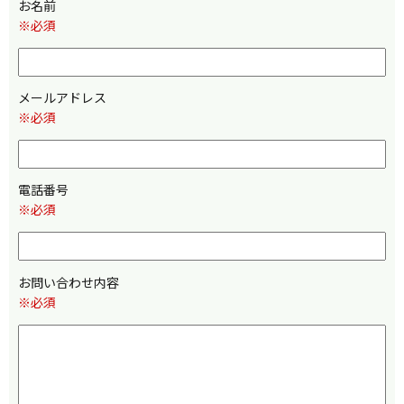
お名前
※必須
メールアドレス
※必須
電話番号
※必須
お問い合わせ内容
※必須