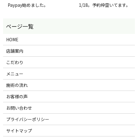
Paypay始めました。
1/18。予約枠空いてます。
HOME
店舗案内
こだわり
メニュー
施術の流れ
お客様の声
お問い合わせ
プライバシーポリシー
サイトマップ