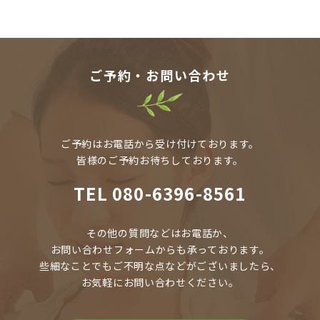
ご予約・お問い合わせ
ご予約はお電話から受け付けております。
皆様のご予約お待ちしております。
TEL
080-6396-8561
その他の質問などはお電話か、
お問い合わせフォームからも承っております。
些細なことでもご不明な点などがございましたら、
お気軽にお問い合わせください。