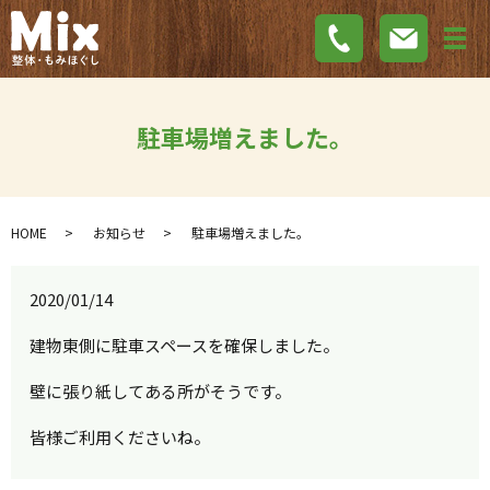
メ
駐車場増えました。
HOME
お知らせ
駐車場増えました。
2020/01/14
建物東側に駐車スペースを確保しました。
壁に張り紙してある所がそうです。
皆様ご利用くださいね。