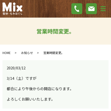
メ
営業時間変更。
HOME
お知らせ
営業時間変更。
2020/03/12
3/14（土）ですが
都合により午後からの開店になります。
よろしくお願いいたします。