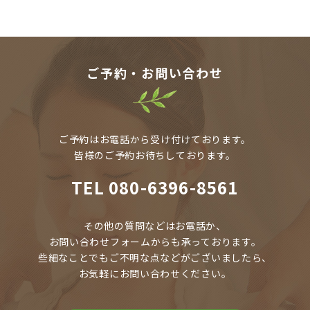
ご予約・お問い合わせ
ご予約はお電話から受け付けております。
皆様のご予約お待ちしております。
TEL
080-6396-8561
その他の質問などはお電話か、
お問い合わせフォームからも承っております。
些細なことでもご不明な点などがございましたら、
お気軽にお問い合わせください。