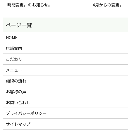
時間変更。のお知らせ。
4月からの変更。
HOME
店舗案内
こだわり
メニュー
施術の流れ
お客様の声
お問い合わせ
プライバシーポリシー
サイトマップ