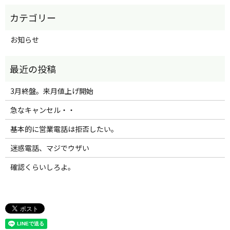
お知らせ
3月終盤。来月値上げ開始
急なキャンセル・・
基本的に営業電話は拒否したい。
迷惑電話、マジでウザい
確認くらいしろよ。