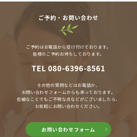
ご予約・お問い合わせ
ご予約はお電話から受け付けております。
皆様のご予約お待ちしております。
TEL
080-6396-8561
その他の質問などはお電話か、
お問い合わせフォームからも承っております。
些細なことでもご不明な点などがございましたら、
お気軽にお問い合わせください。
お問い合わせフォーム