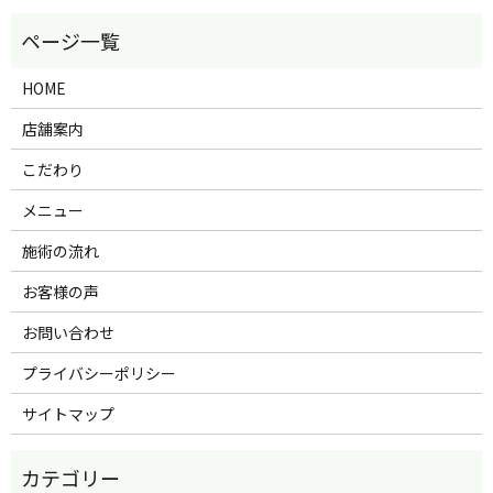
HOME
店舗案内
こだわり
メニュー
施術の流れ
お客様の声
お問い合わせ
プライバシーポリシー
サイトマップ