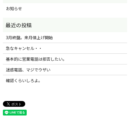
お知らせ
3月終盤。来月値上げ開始
急なキャンセル・・
基本的に営業電話は拒否したい。
迷惑電話、マジでウザい
確認くらいしろよ。