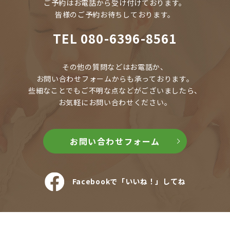
ご予約はお電話から受け付けております。
皆様のご予約お待ちしております。
TEL
080-6396-8561
その他の質問などはお電話か、
お問い合わせフォームからも承っております。
些細なことでもご不明な点などがございましたら、
お気軽にお問い合わせください。
お問い合わせフォーム
Facebookで「いいね！」してね