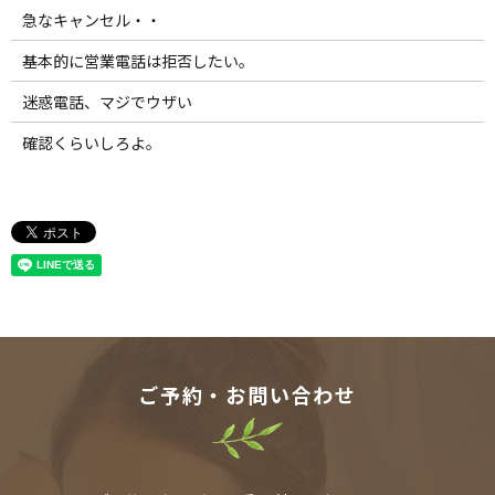
急なキャンセル・・
基本的に営業電話は拒否したい。
迷惑電話、マジでウザい
確認くらいしろよ。
ご予約・お問い合わせ