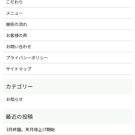
こだわり
メニュー
施術の流れ
お客様の声
お問い合わせ
プライバシーポリシー
サイトマップ
お知らせ
3月終盤。来月値上げ開始