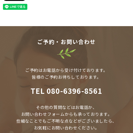
ご予約・お問い合わせ
ご予約はお電話から受け付けております。
皆様のご予約お待ちしております。
TEL
080-6396-8561
その他の質問などはお電話か、
お問い合わせフォームからも承っております。
些細なことでもご不明な点などがございましたら、
お気軽にお問い合わせください。