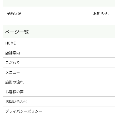
予約状況
お知らせ。
HOME
店舗案内
こだわり
メニュー
施術の流れ
お客様の声
お問い合わせ
プライバシーポリシー