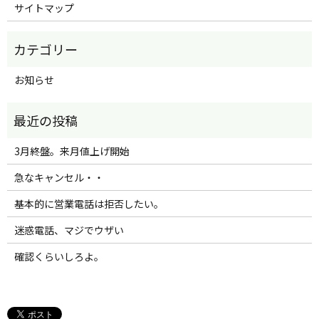
サイトマップ
お知らせ
3月終盤。来月値上げ開始
急なキャンセル・・
基本的に営業電話は拒否したい。
迷惑電話、マジでウザい
確認くらいしろよ。