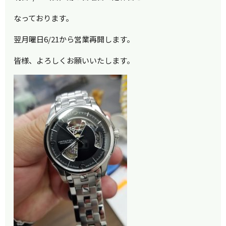
なっております。
翌月曜日6/21から営業再開します。
皆様、よろしくお願いいたします。