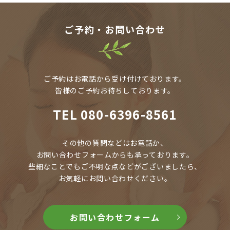
ご予約・お問い合わせ
ご予約はお電話から受け付けております。
皆様のご予約お待ちしております。
TEL
080-6396-8561
その他の質問などはお電話か、
お問い合わせフォームからも承っております。
些細なことでもご不明な点などがございましたら、
お気軽にお問い合わせください。
お問い合わせフォーム