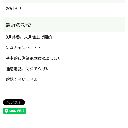
お知らせ
3月終盤。来月値上げ開始
急なキャンセル・・
基本的に営業電話は拒否したい。
迷惑電話、マジでウザい
確認くらいしろよ。