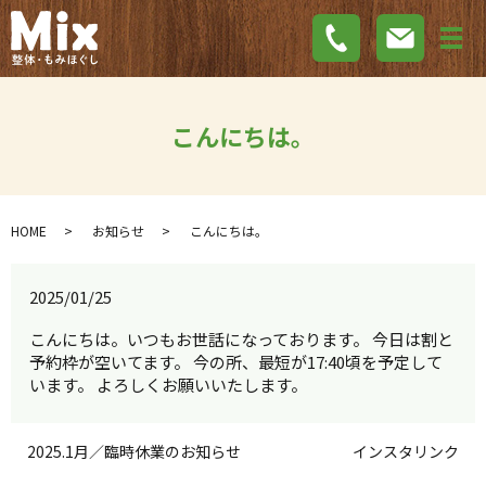
メ
こんにちは。
HOME
お知らせ
こんにちは。
2025/01/25
こんにちは。いつもお世話になっております。 今日は割と
予約枠が空いてます。 今の所、最短が17:40頃を予定して
います。 よろしくお願いいたします。
2025.1月／臨時休業のお知らせ
インスタリンク