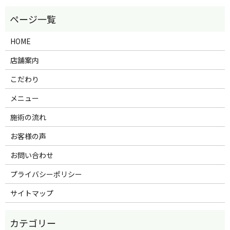
HOME
店舗案内
こだわり
メニュー
施術の流れ
お客様の声
お問い合わせ
プライバシーポリシー
サイトマップ